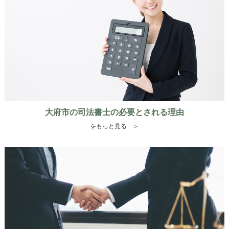
大府市の司法書士の必要とされる理由
をもっと見る ＞