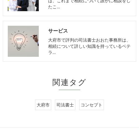
は、これまで相続について誰かに相談をし
たこ…
サービス
大府市で評判の司法書士おおた事務所は、
相続について詳しい知識を持っているベテ
ラ…
関連タグ
大府市
司法書士
コンセプト