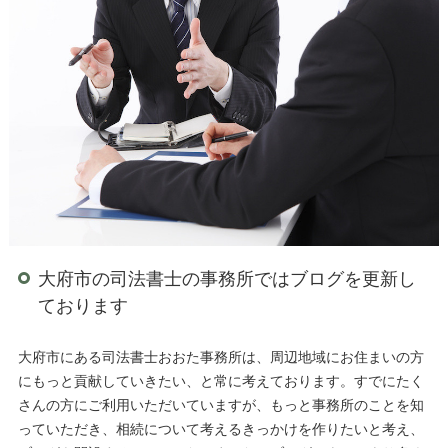
大府市の司法書士の事務所ではブログを更新し
ております
大府市にある司法書士おおた事務所は、周辺地域にお住まいの方
にもっと貢献していきたい、と常に考えております。すでにたく
さんの方にご利用いただいていますが、もっと事務所のことを知
っていただき、相続について考えるきっかけを作りたいと考え、