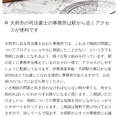
大府市の司法書士の事務所は駅から近くアクセ
スが便利です
大府市にある司法書士おおた事務所では、これまで相続の問題に
ついてプロフェッショナルに相談したことがない、という方でも
気軽にお越しになれるよう、様々な取り組みを行っています。駅
の近くに事務所を構えているのもその一環で、アクセスがしやす
いように配慮しております。JR東海道本線・大府駅の東口から徒
歩8分ほどでお越しになれる場所に事務所がありますので、お出
掛けのついでにお立ち寄りください。
いざ相続の問題と向き合わなければならない時が来ても、何から
始めればいいかわからずお困りになると思います。ご相談いただ
けましたら、相続についての豊富な知識を活かしながらしっかり
とサポートを行ってまいります。ご相談は無料で受け付けており
ますので、決して一人で悩まず、大府駅からすぐの事務所にお越