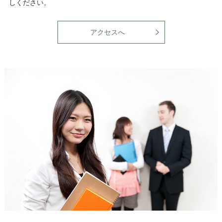
しください。
アクセスへ