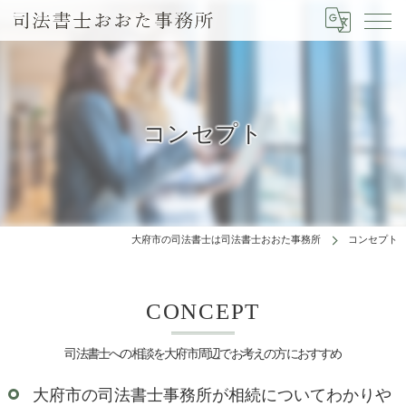
コンセプト
大府市の司法書士は司法書士おおた事務所
コンセプト
CONCEPT
司法書士への相談を大府市周辺でお考えの方におすすめ
大府市の司法書士事務所が相続についてわかりや