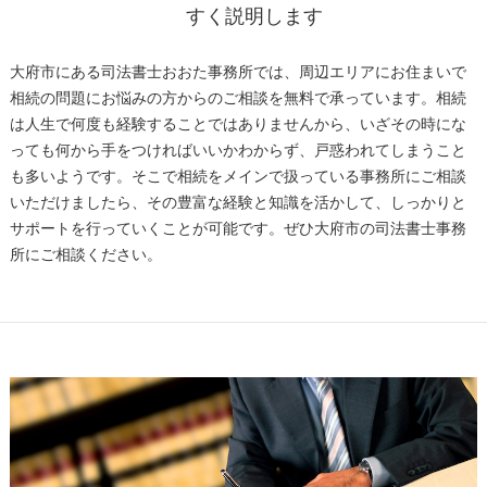
すく説明します
大府市にある司法書士おおた事務所では、周辺エリアにお住まいで
相続の問題にお悩みの方からのご相談を無料で承っています。相続
は人生で何度も経験することではありませんから、いざその時にな
っても何から手をつければいいかわからず、戸惑われてしまうこと
も多いようです。そこで相続をメインで扱っている事務所にご相談
いただけましたら、その豊富な経験と知識を活かして、しっかりと
サポートを行っていくことが可能です。ぜひ大府市の司法書士事務
所にご相談ください。