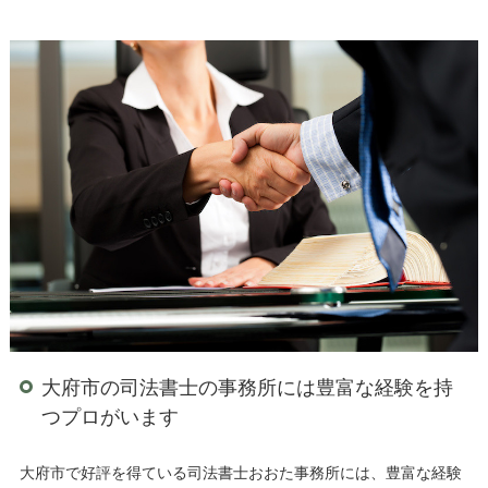
大府市の司法書士の事務所には豊富な経験を持
つプロがいます
大府市で好評を得ている司法書士おおた事務所には、豊富な経験