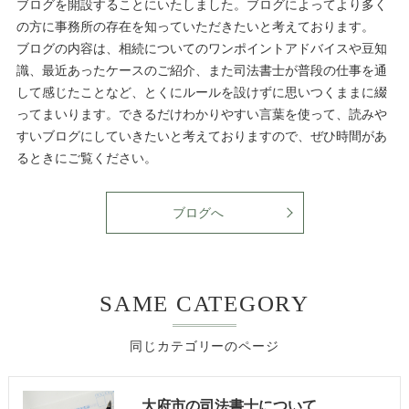
ブログを開設することにいたしました。ブログによってより多く
の方に事務所の存在を知っていただきたいと考えております。
ブログの内容は、相続についてのワンポイントアドバイスや豆知
識、最近あったケースのご紹介、また司法書士が普段の仕事を通
して感じたことなど、とくにルールを設けずに思いつくままに綴
ってまいります。できるだけわかりやすい言葉を使って、読みや
すいブログにしていきたいと考えておりますので、ぜひ時間があ
るときにご覧ください。
ブログへ
SAME CATEGORY
同じカテゴリーのページ
大府市の司法書士について