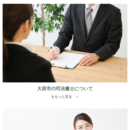
大府市の司法書士について
をもっと見る ＞