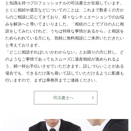
と知識を持つプロフェッショナルの司法書士が在籍しています。
とくに相続や遺言などについてのことは、これまで数多くの方か
らのご相談に応じてきており、様々なシチュエーションでのお悩
みを解決へと導いてまいりました。「相続のことでプロの人に相
談をしてみたいけれど、うちは特殊な事情があるから」と相談を
ためらわれている方にも、気軽に無料相談にご来所いただきたい
と考えております。
「どこに相談すればいいかわからない」とお困りの方に対し、ど
のようなご事情であってもスムーズに遺産相続が進められるよ
う、精一杯お手伝いさせていただきます。話しづらいことがある
場合でも、できるだけ落ち着いて話していただけるように配慮も
行いますので、まずは事務所までご連絡ください。
司法書士へ