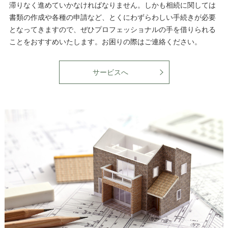
滞りなく進めていかなければなりません。しかも相続に関しては
書類の作成や各種の申請など、とくにわずらわしい手続きが必要
となってきますので、ぜひプロフェッショナルの手を借りられる
ことをおすすめいたします。お困りの際はご連絡ください。
サービスへ