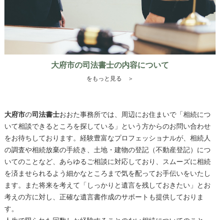
大府市の司法書士の内容について
をもっと見る ＞
大府市
の
司法書士
おおた事務所では、周辺にお住まいで「相続につ
いて相談できるところを探している」という方からのお問い合わせ
をお待ちしております。経験豊富なプロフェッショナルが、相続人
の調査や相続放棄の手続き、土地・建物の登記（不動産登記）につ
いてのことなど、あらゆるご相談に対応しており、スムーズに相続
を済ませられるよう細かなところまで気を配ってお手伝いをいたし
ます。また将来を考えて「しっかりと遺言を残しておきたい」とお
考えの方に対し、正確な遺言書作成のサポートも提供しておりま
す。