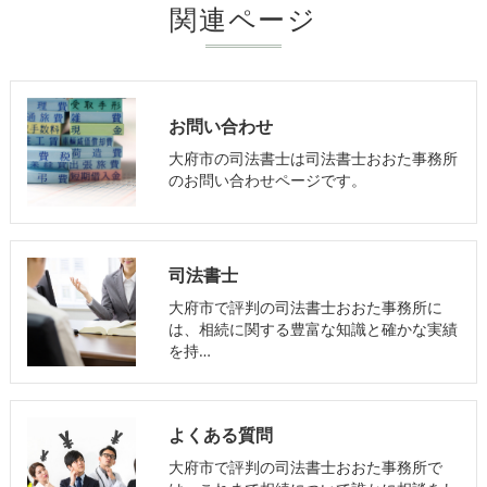
関連ページ
お問い合わせ
大府市の司法書士は司法書士おおた事務所
のお問い合わせページです。
司法書士
大府市で評判の司法書士おおた事務所に
は、相続に関する豊富な知識と確かな実績
を持…
よくある質問
大府市で評判の司法書士おおた事務所で