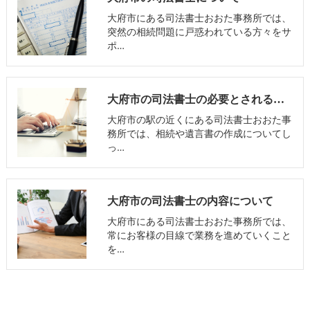
大府市にある司法書士おおた事務所では、
突然の相続問題に戸惑われている方々をサ
ポ…
大府市の司法書士の必要とされる理由
大府市の駅の近くにある司法書士おおた事
務所では、相続や遺言書の作成についてし
っ…
大府市の司法書士の内容について
大府市にある司法書士おおた事務所では、
常にお客様の目線で業務を進めていくこと
を…