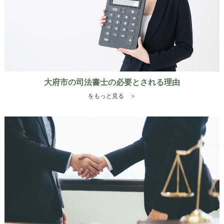
大府市の司法書士の必要とされる理由
をもっと見る ＞