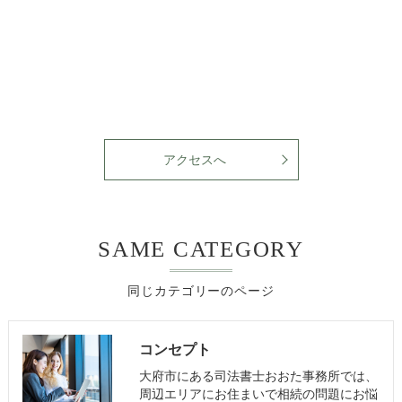
アクセスへ
SAME CATEGORY
同じカテゴリーのページ
コンセプト
大府市にある司法書士おおた事務所では、
周辺エリアにお住まいで相続の問題にお悩