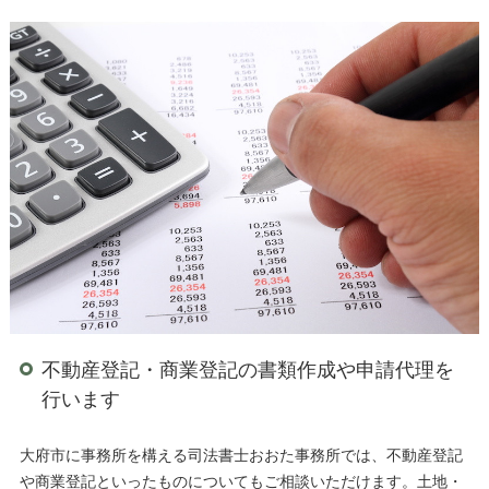
不動産登記・商業登記の書類作成や申請代理を
行います
大府市に事務所を構える司法書士おおた事務所では、不動産登記
や商業登記といったものについてもご相談いただけます。土地・