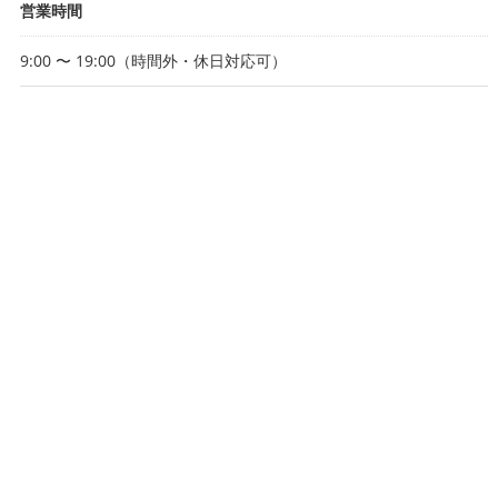
営業時間
9:00 〜 19:00（時間外・休日対応可）