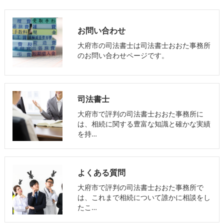
お問い合わせ
大府市の司法書士は司法書士おおた事務所
のお問い合わせページです。
司法書士
大府市で評判の司法書士おおた事務所に
は、相続に関する豊富な知識と確かな実績
を持…
よくある質問
大府市で評判の司法書士おおた事務所で
は、これまで相続について誰かに相談をし
たこ…