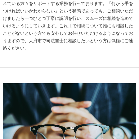
れている方々をサポートする業務を行っております。「何から手を
つければいいかわからない」という状態であっても、ご相談いただ
けましたら一つひとつ丁寧に説明を行い、スムーズに相続を進めて
いけるようにしていきます。これまで相続について誰にも相談した
ことがないという方でも安心してお任せいただけるようになってお
りますので、大府市で司法書士に相談したいという方は気軽にご連
絡ください。