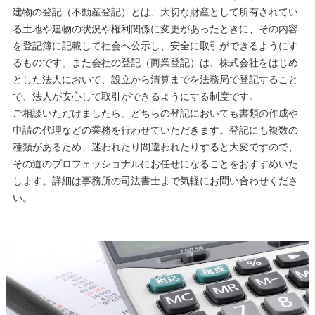
建物の登記（不動産登記）とは、大切な財産として所有されてい
る土地や建物の状況や権利関係に変更があったときに、その内容
を登記簿に記載して社会へ公示し、安全に取引ができるようにす
るものです。また会社の登記（商業登記）は、株式会社をはじめ
とした法人において、設立から清算までを法務局で登記すること
で、法人が安心して取引ができるようにする制度です。
ご相談いただけましたら、どちらの登記においても書類の作成や
申請の代理などの業務を行わせていただきます。登記にも複数の
種類があるため、迷われたり間違われたりすると大変ですので、
その道のプロフェッショナルにお任せになることをおすすめいた
します。詳細は事務所の司法書士まで気軽にお問い合わせくださ
い。