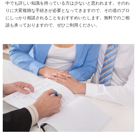
中でも詳しい知識を持っている方は少ないと思われます。そのわ
りに大変複雑な手続きが必要となってきますので、その道のプロ
にしっかり相談されることをおすすめいたします。無料でのご相
談も承っておりますので、ぜひご利用ください。