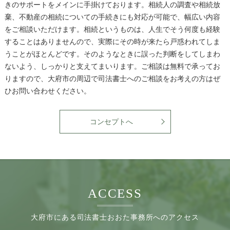
きのサポートをメインに手掛けております。相続人の調査や相続放
棄、不動産の相続についての手続きにも対応が可能で、幅広い内容
をご相談いただけます。相続というものは、人生でそう何度も経験
することはありませんので、実際にその時が来たら戸惑われてしま
うことがほとんどです。そのようなときに誤った判断をしてしまわ
ないよう、しっかりと支えてまいります。ご相談は無料で承ってお
りますので、大府市の周辺で司法書士へのご相談をお考えの方はぜ
ひお問い合わせください。
コンセプトへ
ACCESS
大府市にある司法書士おおた事務所へのアクセス