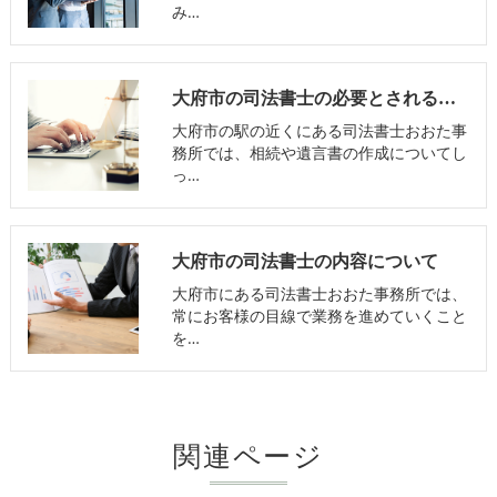
み…
大府市の司法書士の必要とされる理由
大府市の駅の近くにある司法書士おおた事
務所では、相続や遺言書の作成についてし
っ…
大府市の司法書士の内容について
大府市にある司法書士おおた事務所では、
常にお客様の目線で業務を進めていくこと
を…
関連ページ