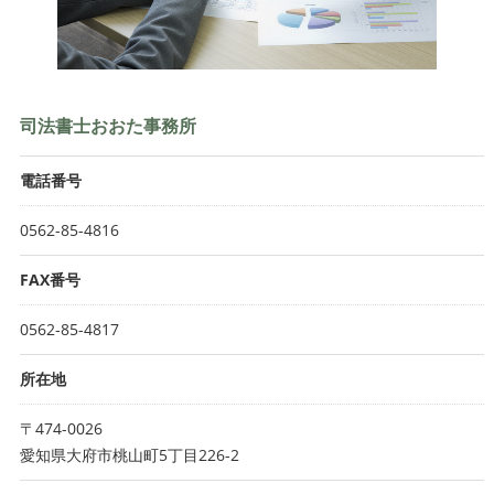
司法書士おおた事務所
電話番号
0562-85-4816
FAX番号
0562-85-4817
所在地
〒474-0026
愛知県大府市桃山町5丁目226-2