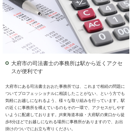
大府市の司法書士の事務所は駅から近くアクセ
スが便利です
大府市にある司法書士おおた事務所では、これまで相続の問題に
ついてプロフェッショナルに相談したことがない、という方でも
気軽にお越しになれるよう、様々な取り組みを行っています。駅
の近くに事務所を構えているのもその一環で、アクセスがしやす
いように配慮しております。JR東海道本線・大府駅の東口から徒
歩8分ほどでお越しになれる場所に事務所がありますので、お出
掛けのついでにお立ち寄りください。