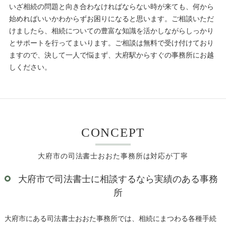
いざ相続の問題と向き合わなければならない時が来ても、何から
始めればいいかわからずお困りになると思います。ご相談いただ
けましたら、相続についての豊富な知識を活かしながらしっかり
とサポートを行ってまいります。ご相談は無料で受け付けており
ますので、決して一人で悩まず、大府駅からすぐの事務所にお越
しください。
CONCEPT
大府市の司法書士おおた事務所は対応が丁寧
大府市で司法書士に相談するなら実績のある事務
所
大府市にある司法書士おおた事務所では、相続にまつわる各種手続