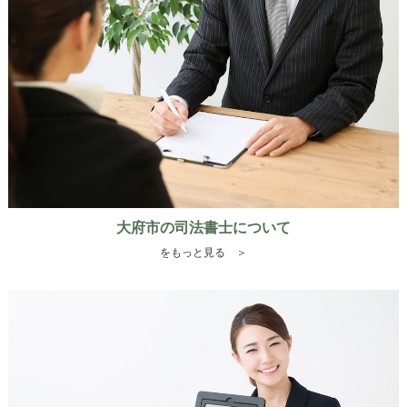
大府市の司法書士について
をもっと見る ＞