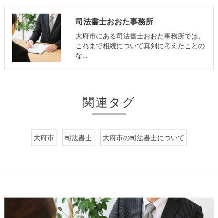
司法書士おおた事務所
大府市にある司法書士おおた事務所では、
これまで相続について真剣に考えたことの
な…
関連タグ
大府市
司法書士
大府市の司法書士について