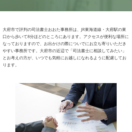
大府市で評判の司法書士おおた事務所は、JR東海道線・大府駅の東
口から歩いて8分ほどのところにあります。アクセスが便利な場所に
なっておりますので、お出かけの際についでにお立ち寄りいただき
やすい事務所です。大府市の近辺で「司法書士に相談してみたい」
とお考えの方が、いつでも気軽にお越しになれるように配慮してお
ります。