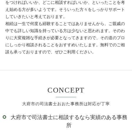
をつければいいか、どこに相談すればいいか、といったことを考
え始める方が多いようです。そういった方々をしっかりサポート
していきたいと考えております。
相続は一生で何度も経験することではありませんから、ご親戚の
中でも詳しい知識を持っている方は少ないと思われます。そのわ
りに大変複雑な手続きが必要となってきますので、その道のプロ
にしっかり相談されることをおすすめいたします。無料でのご相
談も承っておりますので、ぜひご利用ください。
CONCEPT
大府市の司法書士おおた事務所は対応が丁寧
大府市で司法書士に相談するなら実績のある事務
所