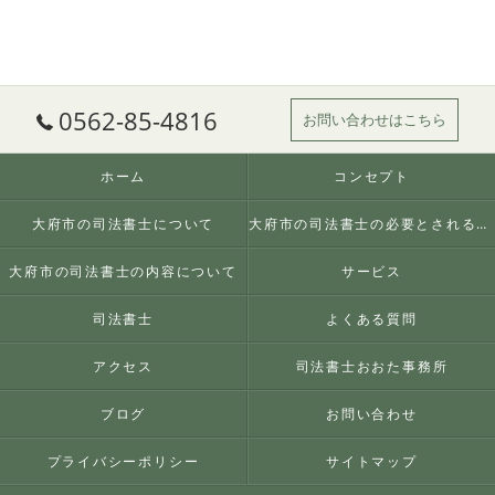
0562-85-4816
お問い合わせはこちら
ホーム
コンセプト
大府市の司法書士について
大府市の司法書士の必要とされる理由
大府市の司法書士の内容について
サービス
司法書士
よくある質問
アクセス
司法書士おおた事務所
ブログ
お問い合わせ
プライバシーポリシー
サイトマップ