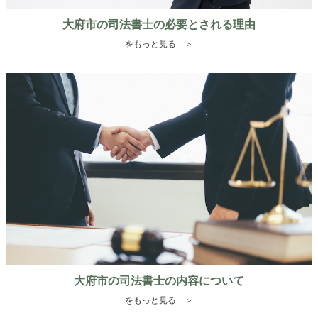
大府市の司法書士の必要とされる理由
をもっと見る ＞
大府市の司法書士の内容について
をもっと見る ＞