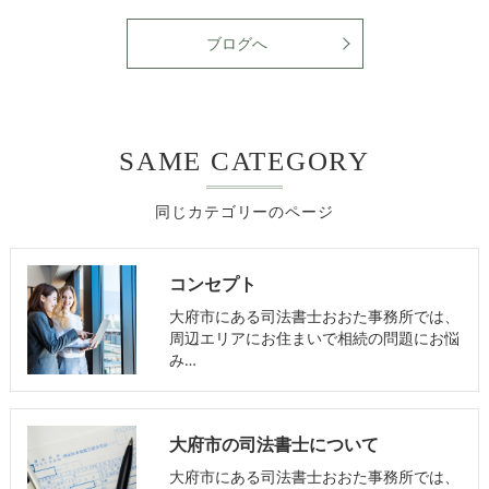
ブログへ
SAME CATEGORY
同じカテゴリーのページ
コンセプト
大府市にある司法書士おおた事務所では、
周辺エリアにお住まいで相続の問題にお悩
み…
大府市の司法書士について
大府市にある司法書士おおた事務所では、