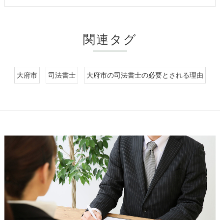
関連タグ
大府市
司法書士
大府市の司法書士の必要とされる理由