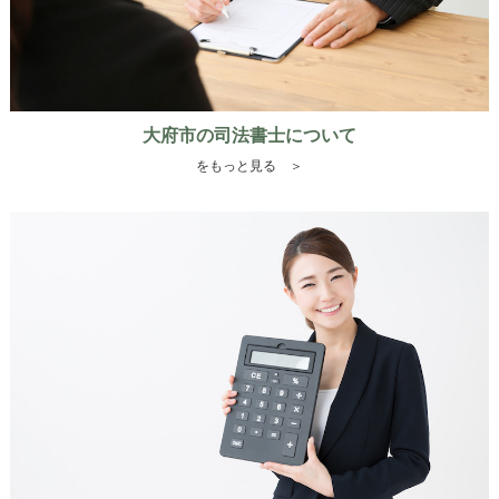
大府市の司法書士について
をもっと見る ＞