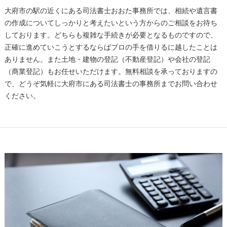
大府市の駅の近くにある司法書士おおた事務所では、相続や遺言書
の作成についてしっかりと考えたいという方からのご相談をお待ち
しております。どちらも複雑な手続きが必要となるものですので、
正確に進めていこうとするならばプロの手を借りるに越したことは
ありません。また土地・建物の登記（不動産登記）や会社の登記
（商業登記）もお任せいただけます。無料相談を承っておりますの
で、どうぞ気軽に大府市にある司法書士の事務所までお問い合わせ
ください。