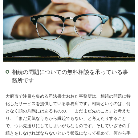
相続の問題についての無料相談を承っている事
務所です
大府市で注目を集める司法書士おおた事務所は、相続の問題に特
化したサービスを提供している事務所です。相続というのは、何
となく頭の片隅にはあるものの、「まだまだ先のこと」と考えた
り、「まだ元気なうちから縁起でもない」と考えたりすること
で、つい先送りにしてしまいがちなものです。そしていざその手
続きをしなければならないという状況になって初めて、何から手