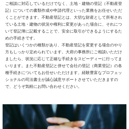
ご相談に対応しているだけでなく、土地・建物の登記（不動産登
記）についての書類作成や申請代理といった業務をお任せいただ
くことができます。不動産登記とは、大切な財産として所有され
ている土地・建物の状況や権利に変更があった場合に、それにつ
いて登記簿に記載することで、安全に取引ができるようにするた
めの手続きです。
登記はいくつかの種類があり、不動産登記を変更する場合のやり
方もしっかり定められています。大府の事務所にご相談いただけ
ましたら、状況に応じて正確な手続きをスピーディーに行ってま
いります。また不動産登記と併せて会社の登記（商業登記）の各
種手続きについてもお任せいただけます。経験豊富なプロフェッ
ショナルの司法書士が誠心誠意サポートさせていただきますの
で、どうぞ気軽にお問い合わせください。