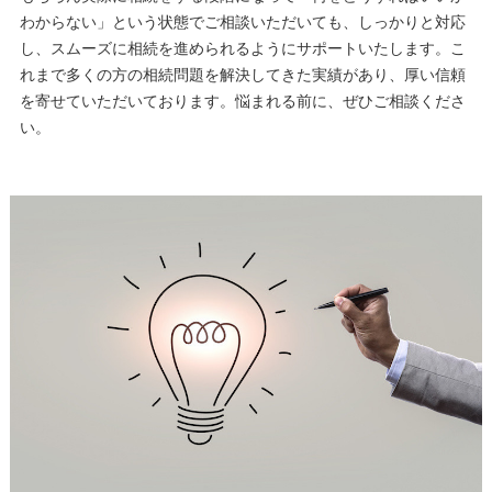
わからない」という状態でご相談いただいても、しっかりと対応
し、スムーズに相続を進められるようにサポートいたします。こ
れまで多くの方の相続問題を解決してきた実績があり、厚い信頼
を寄せていただいております。悩まれる前に、ぜひご相談くださ
い。