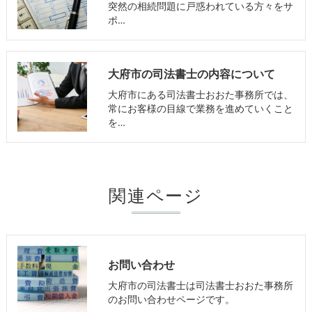
突然の相続問題に戸惑われている方々をサ
ポ…
大府市の司法書士の内容について
大府市にある司法書士おおた事務所では、
常にお客様の目線で業務を進めていくこと
を…
関連ページ
お問い合わせ
大府市の司法書士は司法書士おおた事務所
のお問い合わせページです。