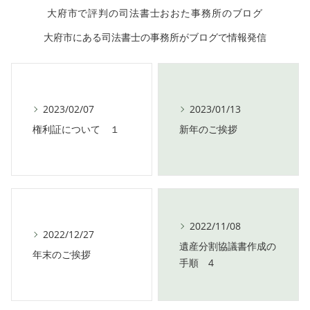
大府市で評判の司法書士おおた事務所のブログ
大府市にある司法書士の事務所がブログで情報発信
2023/02/07
2023/01/13
権利証について １
新年のご挨拶
2022/11/08
2022/12/27
遺産分割協議書作成の
年末のご挨拶
手順 4