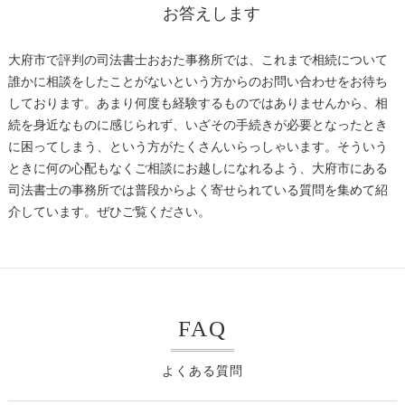
お答えします
大府市で評判の司法書士おおた事務所では、これまで相続について
誰かに相談をしたことがないという方からのお問い合わせをお待ち
しております。あまり何度も経験するものではありませんから、相
続を身近なものに感じられず、いざその手続きが必要となったとき
に困ってしまう、という方がたくさんいらっしゃいます。そういう
ときに何の心配もなくご相談にお越しになれるよう、大府市にある
司法書士の事務所では普段からよく寄せられている質問を集めて紹
介しています。ぜひご覧ください。
FAQ
よくある質問