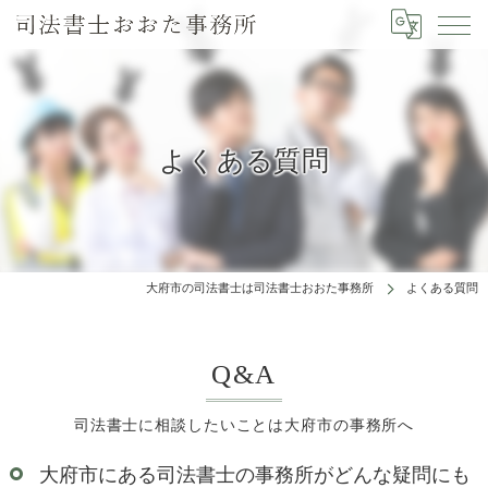
よくある質問
大府市の司法書士は司法書士おおた事務所
よくある質問
Q&A
司法書士に相談したいことは大府市の事務所へ
大府市にある司法書士の事務所がどんな疑問にも