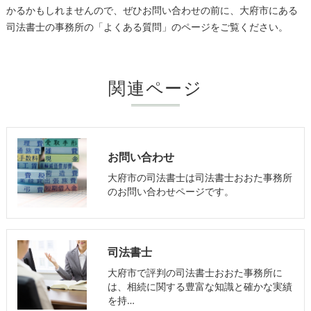
かるかもしれませんので、ぜひお問い合わせの前に、大府市にある
司法書士の事務所の「よくある質問」のページをご覧ください。
関連ページ
お問い合わせ
大府市の司法書士は司法書士おおた事務所
のお問い合わせページです。
司法書士
大府市で評判の司法書士おおた事務所に
は、相続に関する豊富な知識と確かな実績
を持…