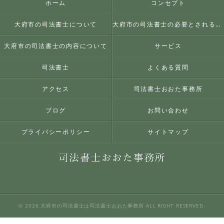
ホーム
コンセプト
大府市の司法書士について
大府市の司法書士の必要とされる理由
大府市の司法書士の内容について
サービス
司法書士
よくある質問
アクセス
司法書士おおた事務所
ブログ
お問い合わせ
プライバシーポリシー
サイトマップ
© 2026 大府市の司法書士は司法書士おおた事務所 ALL RIGHT RESERVED.