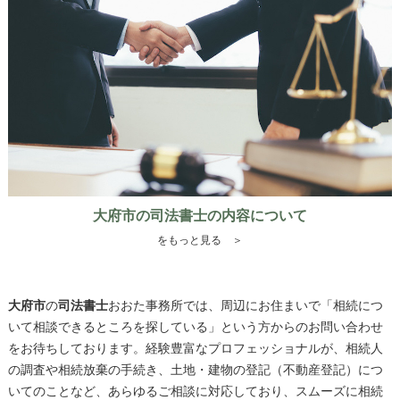
大府市の司法書士の内容について
をもっと見る ＞
大府市
の
司法書士
おおた事務所では、周辺にお住まいで「相続につ
いて相談できるところを探している」という方からのお問い合わせ
をお待ちしております。経験豊富なプロフェッショナルが、相続人
の調査や相続放棄の手続き、土地・建物の登記（不動産登記）につ
いてのことなど、あらゆるご相談に対応しており、スムーズに相続