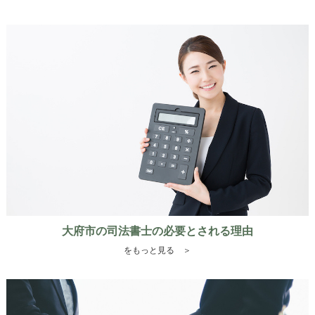
大府市の司法書士の必要とされる理由
をもっと見る ＞