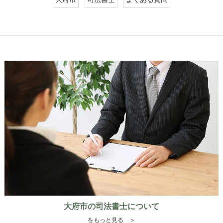
大府市の司法書士について
をもっと見る ＞