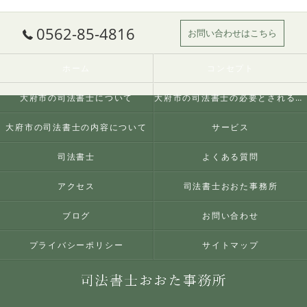
0562-85-4816
お問い合わせはこちら
ホーム
コンセプト
大府市の司法書士について
大府市の司法書士の必要とされる理由
大府市の司法書士の内容について
サービス
司法書士
よくある質問
アクセス
司法書士おおた事務所
ブログ
お問い合わせ
プライバシーポリシー
サイトマップ