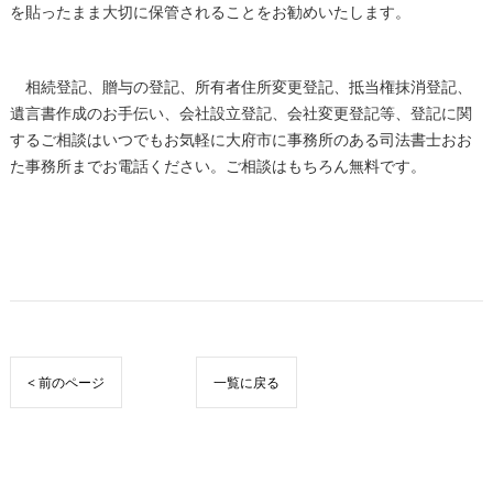
を貼ったまま大切に保管されることをお勧めいたします。
相続登記、贈与の登記、所有者住所変更登記、抵当権抹消登記、
遺言書作成のお手伝い、会社設立登記、会社変更登記等、登記に関
するご相談はいつでもお気軽に大府市に事務所のある司法書士おお
た事務所までお電話ください。ご相談はもちろん無料です。
< 前のページ
一覧に戻る