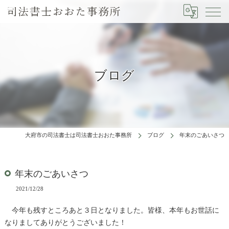
ブログ
大府市の司法書士は司法書士おおた事務所
ブログ
年末のごあいさつ
年末のごあいさつ
2021/12/28
今年も残すところあと３日となりました。皆様、本年もお世話に
なりましてありがとうございました！