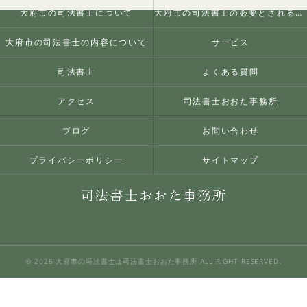
大府市の司法書士について
大府市の司法書士の必要とされる理由
大府市の司法書士の内容について
サービス
司法書士
よくある質問
アクセス
司法書士おおた事務所
ブログ
お問い合わせ
プライバシーポリシー
サイトマップ
© 2026 大府市の司法書士は司法書士おおた事務所 ALL RIGHT RESERVED.