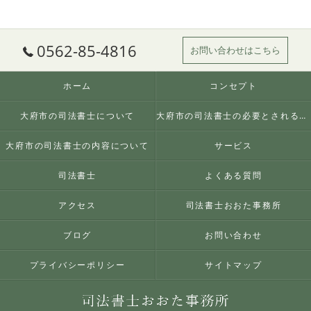
0562-85-4816
お問い合わせはこちら
ホーム
コンセプト
大府市の司法書士について
大府市の司法書士の必要とされる理由
大府市の司法書士の内容について
サービス
司法書士
よくある質問
アクセス
司法書士おおた事務所
ブログ
お問い合わせ
プライバシーポリシー
サイトマップ