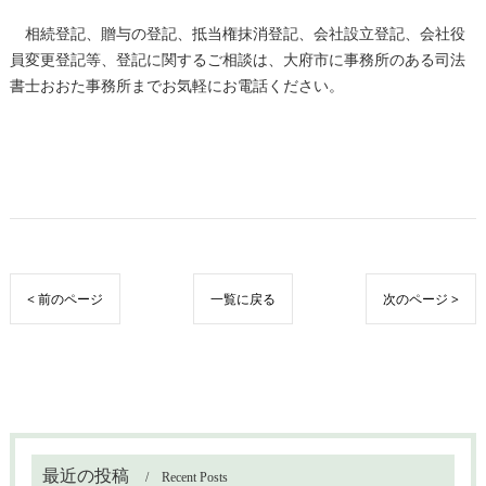
相続登記、贈与の登記、抵当権抹消登記、会社設立登記、会社役
員変更登記等、登記に関するご相談は、大府市に事務所のある司法
書士おおた事務所までお気軽にお電話ください。
< 前のページ
一覧に戻る
次のページ >
最近の投稿
Recent Posts