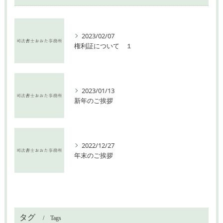
2023/02/07
権利証について １
2023/01/13
新年のご挨拶
2022/12/27
年末のご挨拶
タグ
Tags