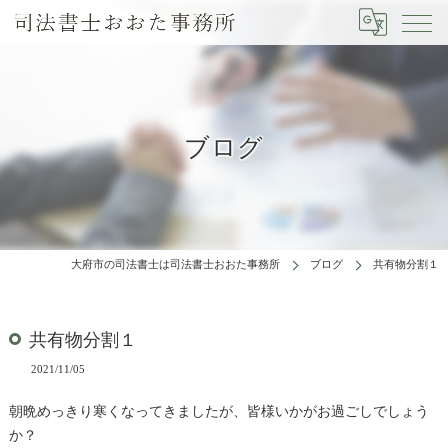
ブログ
大府市の司法書士は司法書士おおた事務所
ブログ
共有物分割１
共有物分割１
2021/11/05
朝晩めっきり寒くなってきましたが、皆様いかがお過ごしでしょう
か？