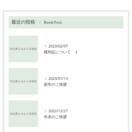
最近の投稿
Recent Posts
2023/02/07
権利証について １
2023/01/13
新年のご挨拶
2022/12/27
年末のご挨拶