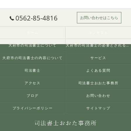
0562-85-4816
お問い合わせはこちら
ホーム
コンセプト
大府市の司法書士について
大府市の司法書士の必要とされる理由
大府市の司法書士の内容について
サービス
司法書士
よくある質問
アクセス
司法書士おおた事務所
ブログ
お問い合わせ
プライバシーポリシー
サイトマップ