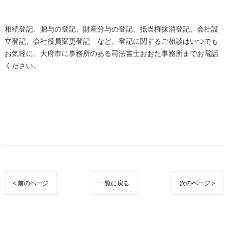
相続登記、贈与の登記、財産分与の登記、抵当権抹消登記、会社設
立登記、会社役員変更登記 など、登記に関するご相談はいつでも
お気軽に、大府市に事務所のある司法書士おおた事務所までお電話
ください。
< 前のページ
一覧に戻る
次のページ >